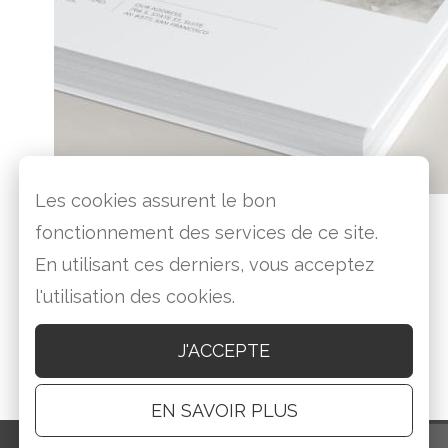
Les cookies assurent le bon
fonctionnement des services de ce site.
En utilisant ces derniers, vous acceptez
l'utilisation des cookies.
J'ACCEPTE
EN SAVOIR PLUS