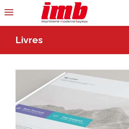
Livres